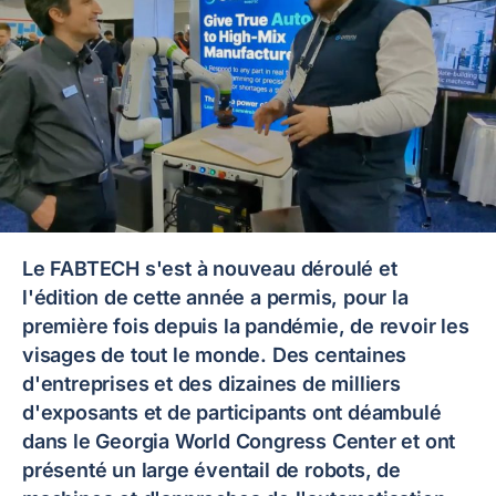
Le FABTECH s'est à nouveau déroulé et
l'édition de cette année a permis, pour la
première fois depuis la pandémie, de revoir les
visages de tout le monde. Des centaines
d'entreprises et des dizaines de milliers
d'exposants et de participants ont déambulé
dans le Georgia World Congress Center et ont
présenté un large éventail de robots, de