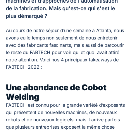
machines et d'approches de l'automatisation
de la fabrication. Mais qu'est-ce qui s'est le
plus démarqué ?
Au cours de notre séjour d’une semaine à Atlanta, nous
avons eu le temps non seulement de nous entretenir
avec des fabricants fascinants, mais aussi de parcourir
le reste du FABTECH pour voir qui et quoi avait attiré
notre attention. Voici nos 4 principaux takeaways de
FABTECH 2022 :
Une abondance de Cobot
Welding
FABTECH est connu pour la grande variété d’exposants
qui présentent de nouvelles machines, de nouveaux
robots et de nouveaux logiciels, mais il arrive parfois
que plusieurs entreprises exposent la même chose