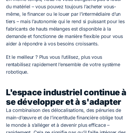
du matériel – vous pouvez toujours l’acheter vous-
même, le financer ou le louer par l’intermédiaire d’un
tiers – mais l’autonomie qui le rend si puissant pour les
fabricants de hauts mélanges est disponible à la
demande et fonctionne de manière flexible pour vous
aider à répondre à vos besoins croissants.
Et le meilleur ? Plus vous l’utilisez, plus vous
rentabilisez rapidement l’ensemble de votre système
robotique.
L'espace industriel continue à
se développer et à s'adapter
La combinaison des délocalisations, des pénuries de
main-d’œuvre et de l’incertitude financière oblige tout
le monde à s’alléger et à devenir plus efficace –
rapidement. Cela ne signifie pas qu’il faille intégrer des