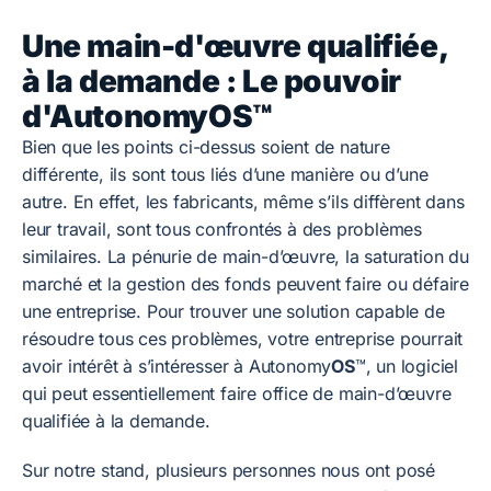
Une main-d'œuvre qualifiée,
à la demande : Le pouvoir
d'AutonomyOS™
Bien que les points ci-dessus soient de nature
différente, ils sont tous liés d’une manière ou d’une
autre. En effet, les fabricants, même s’ils diffèrent dans
leur travail, sont tous confrontés à des problèmes
similaires. La pénurie de main-d’œuvre, la saturation du
marché et la gestion des fonds peuvent faire ou défaire
une entreprise. Pour trouver une solution capable de
résoudre tous ces problèmes, votre entreprise pourrait
avoir intérêt à s’intéresser à Autonomy
OS
™, un logiciel
qui peut essentiellement faire office de main-d’œuvre
qualifiée à la demande.
Sur notre stand, plusieurs personnes nous ont posé