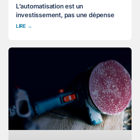
L’automatisation est un
investissement, pas une dépense
LIRE →