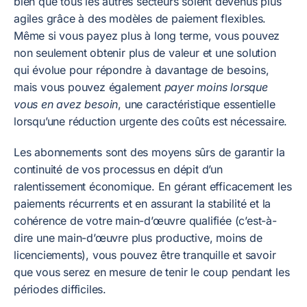
bien que tous les autres secteurs soient devenus plus
agiles grâce à des modèles de paiement flexibles.
Même si vous payez plus à long terme, vous pouvez
non seulement obtenir plus de valeur et une solution
qui évolue pour répondre à davantage de besoins,
mais vous pouvez également
payer moins lorsque
vous en avez besoin
, une caractéristique essentielle
lorsqu’une réduction urgente des coûts est nécessaire.
Les abonnements sont des moyens sûrs de garantir la
continuité de vos processus en dépit d’un
ralentissement économique. En gérant efficacement les
paiements récurrents et en assurant la stabilité et la
cohérence de votre main-d’œuvre qualifiée (c’est-à-
dire une main-d’œuvre plus productive, moins de
licenciements), vous pouvez être tranquille et savoir
que vous serez en mesure de tenir le coup pendant les
périodes difficiles.