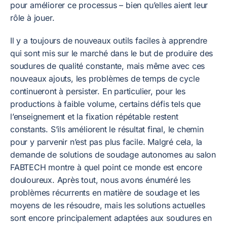
pour améliorer ce processus – bien qu’elles aient leur
rôle à jouer.
Il y a toujours de nouveaux outils faciles à apprendre
qui sont mis sur le marché dans le but de produire des
soudures de qualité constante, mais même avec ces
nouveaux ajouts, les problèmes de temps de cycle
continueront à persister. En particulier, pour les
productions à faible volume, certains défis tels que
l’enseignement et la fixation répétable restent
constants. S’ils améliorent le résultat final, le chemin
pour y parvenir n’est pas plus facile. Malgré cela, la
demande de solutions de soudage autonomes au salon
FABTECH montre à quel point ce monde est encore
douloureux. Après tout, nous avons énuméré les
problèmes récurrents en matière de soudage et les
moyens de les résoudre, mais les solutions actuelles
sont encore principalement adaptées aux soudures en