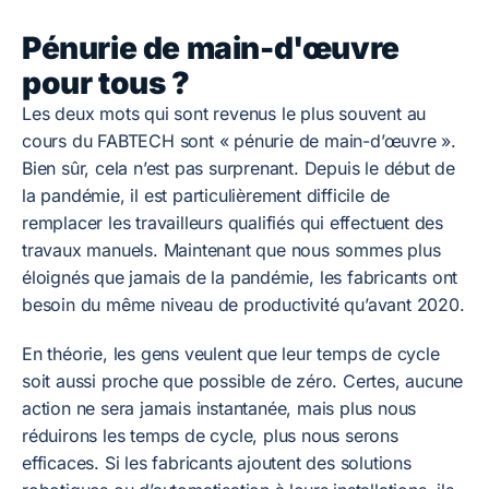
Pénurie de main-d'œuvre
pour tous ?
Les deux mots qui sont revenus le plus souvent au
cours du FABTECH sont « pénurie de main-d’œuvre ».
Bien sûr, cela n’est pas surprenant. Depuis le début de
la pandémie, il est particulièrement difficile de
remplacer les travailleurs qualifiés qui effectuent des
travaux manuels. Maintenant que nous sommes plus
éloignés que jamais de la pandémie, les fabricants ont
besoin du même niveau de productivité qu’avant 2020.
En théorie, les gens veulent que leur temps de cycle
soit aussi proche que possible de zéro. Certes, aucune
action ne sera jamais instantanée, mais plus nous
réduirons les temps de cycle, plus nous serons
efficaces. Si les fabricants ajoutent des solutions