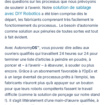
des questions sur les processus que nous prévoyons
solution de sablage
de soutenir à l’avenir. Notre
avec DIY Robotics
a été bien comprise dès le
départ, les fabricants comprenant très facilement le
fonctionnement du processus.. Le besoin d’autonomie
comme solution aux pénuries de toutes sortes est tout
à fait évident.
Avec Autonomy
OS
™, vous pouvez dire adieu aux
ouvriers qualifiés qui travaillent 24 heures sur 24 pour
terminer une liste d’articles à peindre en poudre, à
poncer et – à l’avenir – à ébavurer, à souder ou plus
encore. Grâce à un abonnement favorable à l’OpEx et
à un large éventail de processus prêts à l’emploi, les
fabricants n’auront plus qu’à appuyer sur un bouton
pour que leurs robots compétents fassent le travail
difficile (comme la solution de ponçage sur notre stand
!). Il s’agit littéralement d’une main-d’œuvre qualifiée, à