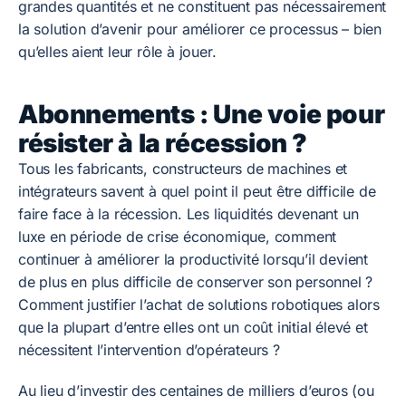
grandes quantités et ne constituent pas nécessairement
la solution d’avenir pour améliorer ce processus – bien
qu’elles aient leur rôle à jouer.
Abonnements : Une voie pour
résister à la récession ?
Tous les fabricants, constructeurs de machines et
intégrateurs savent à quel point il peut être difficile de
faire face à la récession. Les liquidités devenant un
luxe en période de crise économique, comment
continuer à améliorer la productivité lorsqu’il devient
de plus en plus difficile de conserver son personnel ?
Comment justifier l’achat de solutions robotiques alors
que la plupart d’entre elles ont un coût initial élevé et
nécessitent l’intervention d’opérateurs ?
Au lieu d’investir des centaines de milliers d’euros (ou