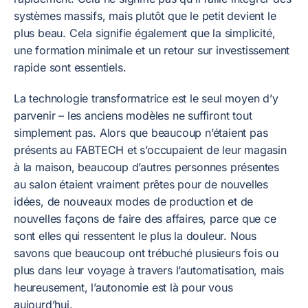
systèmes massifs, mais plutôt que le petit devient le
plus beau. Cela signifie également que la simplicité,
une formation minimale et un retour sur investissement
rapide sont essentiels.
La technologie transformatrice est le seul moyen d’y
parvenir – les anciens modèles ne suffiront tout
simplement pas. Alors que beaucoup n’étaient pas
présents au FABTECH et s’occupaient de leur magasin
à la maison, beaucoup d’autres personnes présentes
au salon étaient vraiment prêtes pour de nouvelles
idées, de nouveaux modes de production et de
nouvelles façons de faire des affaires, parce que ce
sont elles qui ressentent le plus la douleur. Nous
savons que beaucoup ont trébuché plusieurs fois ou
plus dans leur voyage à travers l’automatisation, mais
heureusement, l’autonomie est là pour vous
aujourd’hui.