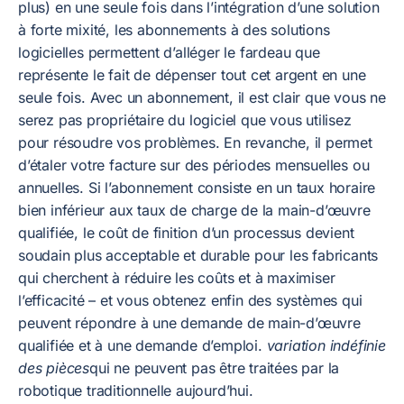
plus) en une seule fois dans l’intégration d’une solution
à forte mixité, les abonnements à des solutions
logicielles permettent d’alléger le fardeau que
représente le fait de dépenser tout cet argent en une
seule fois. Avec un abonnement, il est clair que vous ne
serez pas propriétaire du logiciel que vous utilisez
pour résoudre vos problèmes. En revanche, il permet
d’étaler votre facture sur des périodes mensuelles ou
annuelles. Si l’abonnement consiste en un taux horaire
bien inférieur aux taux de charge de la main-d’œuvre
qualifiée, le coût de finition d’un processus devient
soudain plus acceptable et durable pour les fabricants
qui cherchent à réduire les coûts et à maximiser
l’efficacité – et vous obtenez enfin des systèmes qui
peuvent répondre à une demande de main-d’œuvre
qualifiée et à une demande d’emploi.
variation indéfinie
des pièces
qui ne peuvent pas être traitées par la
robotique traditionnelle aujourd’hui.