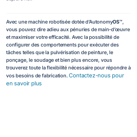
Avec une machine robotisée dotée d’Autonomy
OS
™,
vous pouvez dire adieu aux pénuries de main-d’œuvre
et maximiser votre efficacité. Avec la possibilité de
configurer des comportements pour exécuter des
tâches telles que la pulvérisation de peinture, le
ponçage, le soudage et bien plus encore, vous
trouverez toute la flexibilité nécessaire pour répondre à
Contactez-nous pour
vos besoins de fabrication.
en savoir plus