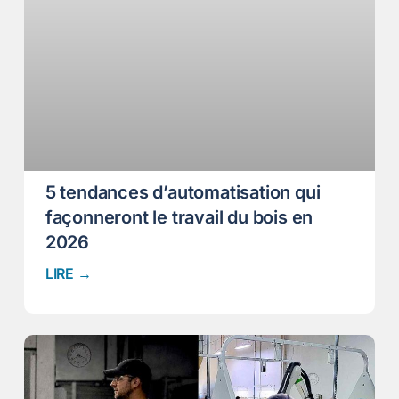
5 tendances d’automatisation qui
façonneront le travail du bois en
2026
LIRE →