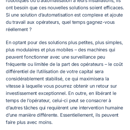
robotiques ou d’automatisation à leurs installations, ils
ont besoin que ces nouvelles solutions soient efficaces.
Si une solution d’automatisation est complexe et ajoute
du travail aux opérateurs, quel temps gagnez-vous
réellement ?
En optant pour des solutions plus petites, plus simples,
plus modulaires et plus mobiles – des machines qui
peuvent fonctionner avec une surveillance peu
fréquente ou limitée de la part des opérateurs – le coût
différentiel de l’utilisation de votre capital sera
considérablement stabilisé, ce qui maximisera la
vitesse à laquelle vous pourrez obtenir un retour sur
investissement exceptionnel. En outre, en libérant le
temps de l’opérateur, celui-ci peut se consacrer à
d’autres tâches qui requièrent une intervention humaine
d’une manière différente. Essentiellement, ils peuvent
faire plus avec moins.