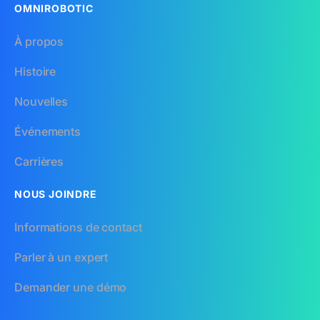
OMNIROBOTIC
À propos
Histoire
Nouvelles
Événements
Carrières
NOUS JOINDRE
Informations de contact
Parler à un expert
Demander une démo