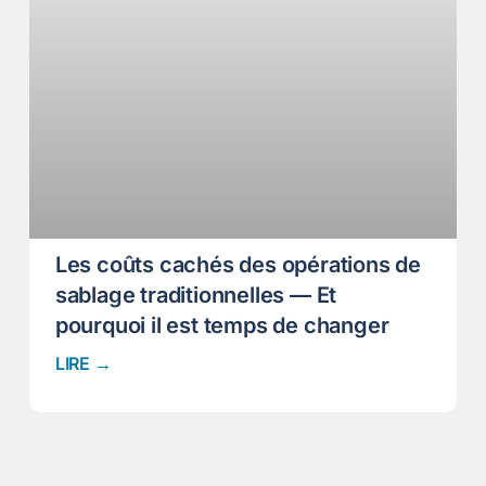
Les coûts cachés des opérations de
sablage traditionnelles — Et
pourquoi il est temps de changer
LIRE →