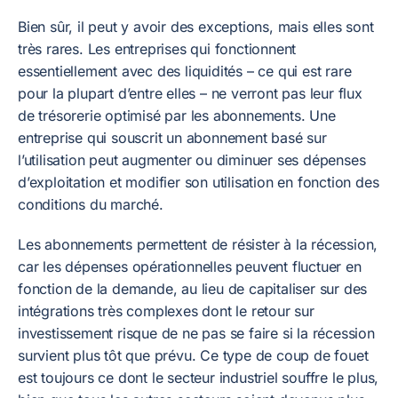
Bien sûr, il peut y avoir des exceptions, mais elles sont
très rares. Les entreprises qui fonctionnent
essentiellement avec des liquidités – ce qui est rare
pour la plupart d’entre elles – ne verront pas leur flux
de trésorerie optimisé par les abonnements. Une
entreprise qui souscrit un abonnement basé sur
l’utilisation peut augmenter ou diminuer ses dépenses
d’exploitation et modifier son utilisation en fonction des
conditions du marché.
Les abonnements permettent de résister à la récession,
car les dépenses opérationnelles peuvent fluctuer en
fonction de la demande, au lieu de capitaliser sur des
intégrations très complexes dont le retour sur
investissement risque de ne pas se faire si la récession
survient plus tôt que prévu. Ce type de coup de fouet
est toujours ce dont le secteur industriel souffre le plus,