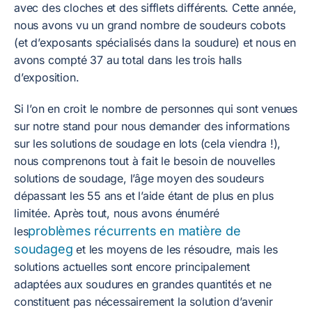
avec des cloches et des sifflets différents. Cette année,
nous avons vu un grand nombre de soudeurs cobots
(et d’exposants spécialisés dans la soudure) et nous en
avons compté 37 au total dans les trois halls
d’exposition.
Si l’on en croit le nombre de personnes qui sont venues
sur notre stand pour nous demander des informations
sur les solutions de soudage en lots (cela viendra !),
nous comprenons tout à fait le besoin de nouvelles
solutions de soudage, l’âge moyen des soudeurs
dépassant les 55 ans et l’aide étant de plus en plus
limitée. Après tout, nous avons énuméré
problèmes récurrents en matière de
les
soudageg
et les moyens de les résoudre, mais les
solutions actuelles sont encore principalement
adaptées aux soudures en grandes quantités et ne
constituent pas nécessairement la solution d’avenir