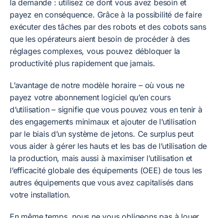
la demande : utilisez ce dont vous avez besoin et
payez en conséquence. Grâce à la possibilité de faire
exécuter des tâches par des robots et des cobots sans
que les opérateurs aient besoin de procéder à des
réglages complexes, vous pouvez débloquer la
productivité plus rapidement que jamais.
L’avantage de notre modèle horaire – où vous ne
payez votre abonnement logiciel qu’en cours
d’utilisation – signifie que vous pouvez vous en tenir à
des engagements minimaux et ajouter de l’utilisation
par le biais d’un système de jetons. Ce surplus peut
vous aider à gérer les hauts et les bas de l’utilisation de
la production, mais aussi à maximiser l’utilisation et
l’efficacité globale des équipements (OEE) de tous les
autres équipements que vous avez capitalisés dans
votre installation.
En même temps, nous ne vous obligeons pas à louer