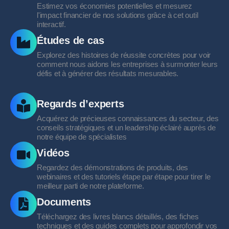
Estimez vos économies potentielles et mesurez
l'impact financier de nos solutions grâce à cet outil
interactif.
Études de cas
Explorez des histoires de réussite concrètes pour voir
comment nous aidons les entreprises à surmonter leurs
défis et à générer des résultats mesurables.
Regards d’experts
Acquérez de précieuses connaissances du secteur, des
conseils stratégiques et un leadership éclairé auprès de
notre équipe de spécialistes
Vidéos
Regardez des démonstrations de produits, des
webinaires et des tutoriels étape par étape pour tirer le
meilleur parti de notre plateforme.
Documents
Téléchargez des livres blancs détaillés, des fiches
techniques et des guides complets pour approfondir vos