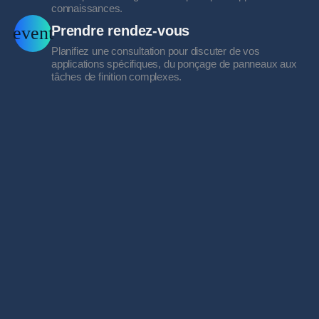
connaissances.
Prendre rendez-vous
Planifiez une consultation pour discuter de vos
applications spécifiques, du ponçage de panneaux aux
tâches de finition complexes.