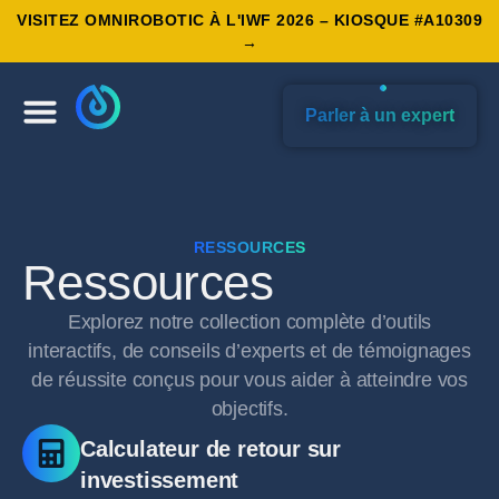
VISITEZ OMNIROBOTIC À L'IWF 2026 – KIOSQUE #A10309
→
Parler à un expert
RESSOURCES
Ressources
Explorez notre collection complète d’outils
interactifs, de conseils d’experts et de témoignages
de réussite conçus pour vous aider à atteindre vos
objectifs.
Calculateur de retour sur
investissement