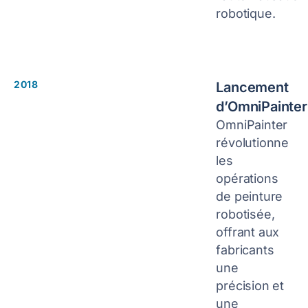
robotique.
2018
Lancement
d’OmniPainter
OmniPainter
révolutionne
les
opérations
de peinture
robotisée,
offrant aux
fabricants
une
précision et
une