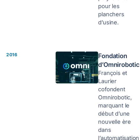
pour les
planchers
d’usine.
2016
Fondation
d’Omnirobotic
François et
Laurier
cofondent
Omnirobotic,
marquant le
début d’une
nouvelle ère
dans
l’automatisation