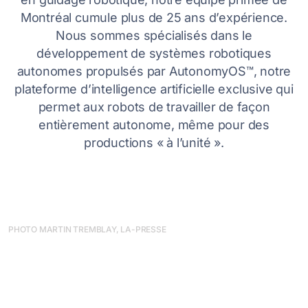
Montréal cumule plus de 25 ans d’expérience.
Nous sommes spécialisés dans le
développement de systèmes robotiques
autonomes propulsés par AutonomyOS™, notre
plateforme d’intelligence artificielle exclusive qui
permet aux robots de travailler de façon
entièrement autonome, même pour des
productions « à l’unité ».
PHOTO MARTIN TREMBLAY, LA-PRESSE