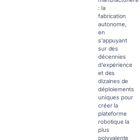
: la
fabrication
autonome,
en
s’appuyant
sur des
décennies
d’expérience
et des
dizaines de
déploiements
uniques pour
créer la
plateforme
robotique la
plus
polyvalente