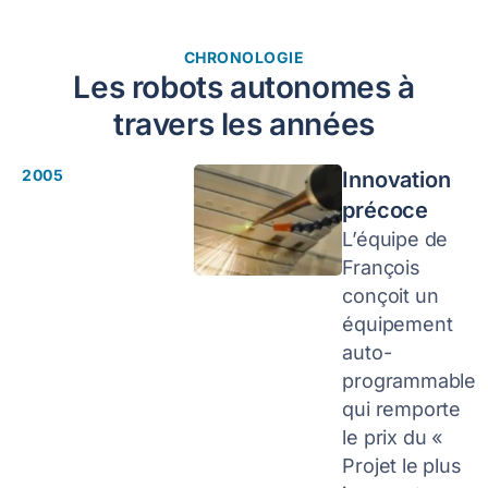
CHRONOLOGIE
Les robots autonomes à
travers les années
2005
Innovation
précoce
L’équipe de
François
conçoit un
équipement
auto-
programmable
qui remporte
le prix du «
Projet le plus