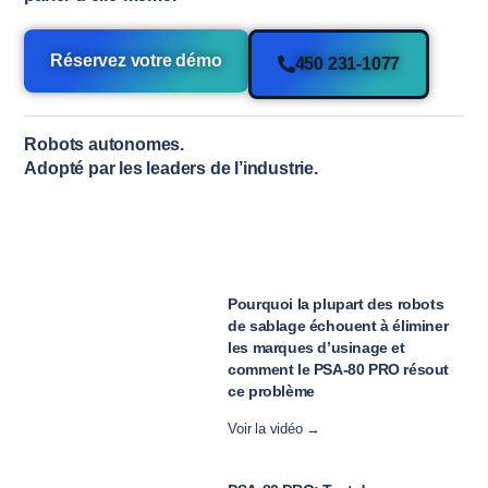
Réservez votre démo
450 231-1077
Robots autonomes.
Adopté par les leaders de l’industrie.
Pourquoi la plupart des robots
de sablage échouent à éliminer
les marques d’usinage et
comment le PSA-80 PRO résout
ce problème
Voir la vidéo →