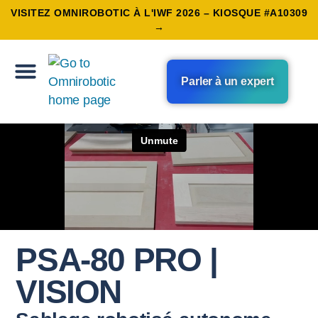
VISITEZ OMNIROBOTIC À L'IWF 2026 – KIOSQUE #A10309
→
Parler à un expert
PSA-80 PRO |
VISION