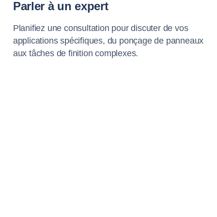
Parler à un expert
Planifiez une consultation pour discuter de vos
applications spécifiques, du ponçage de panneaux
aux tâches de finition complexes.