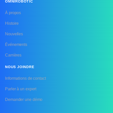
OMNIROBOTIC
À propos
Histoire
Nouvelles
Événements
Carrières
NOUS JOINDRE
Informations de contact
Parler à un expert
Demander une démo