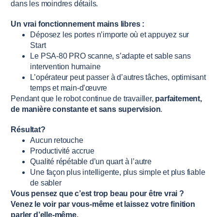
dans les moindres détails.
Un vrai fonctionnement mains libres :
Déposez les portes n’importe où et appuyez sur
Start
Le PSA-80 PRO scanne, s’adapte et sable sans
intervention humaine
L’opérateur peut passer à d’autres tâches, optimisant
temps et main-d’œuvre
Pendant que le robot continue de travailler,
parfaitement,
de manière constante et sans supervision
.
Résultat?
Aucun retouche
Productivité accrue
Qualité répétable d’un quart à l’autre
Une façon plus intelligente, plus simple et plus fiable
de sabler
Vous pensez que c’est trop beau pour être vrai ?
Venez le voir par vous-même et laissez votre finition
parler d’elle-même.