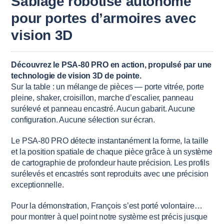
Sablage robotisé autonome
pour portes d’armoires avec
vision 3D
Découvrez le PSA-80 PRO en action, propulsé par une
technologie de vision 3D de pointe.
Sur la table : un mélange de pièces — porte vitrée, porte
pleine, shaker, croisillon, marche d’escalier, panneau
surélevé et panneau encastré. Aucun gabarit. Aucune
configuration. Aucune sélection sur écran.
Le PSA-80 PRO détecte instantanément la forme, la taille
et la position spatiale de chaque pièce grâce à un système
de cartographie de profondeur haute précision. Les profils
surélevés et encastrés sont reproduits avec une précision
exceptionnelle.
Pour la démonstration, François s’est porté volontaire…
pour montrer à quel point notre système est précis jusque