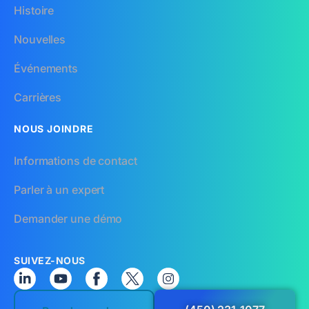
Histoire
Nouvelles
Événements
Carrières
NOUS JOINDRE
Informations de contact
Parler à un expert
Demander une démo
SUIVEZ-NOUS