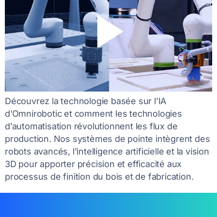
Découvrez la technologie basée sur l’IA
d’Omnirobotic et comment les technologies
d’automatisation révolutionnent les flux de
production. Nos systèmes de pointe intègrent des
robots avancés, l’intelligence artificielle et la vision
3D pour apporter précision et efficacité aux
processus de finition du bois et de fabrication.